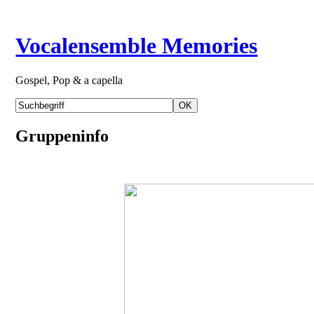
Vocalensemble Memories
Gospel, Pop & a capella
Gruppeninfo