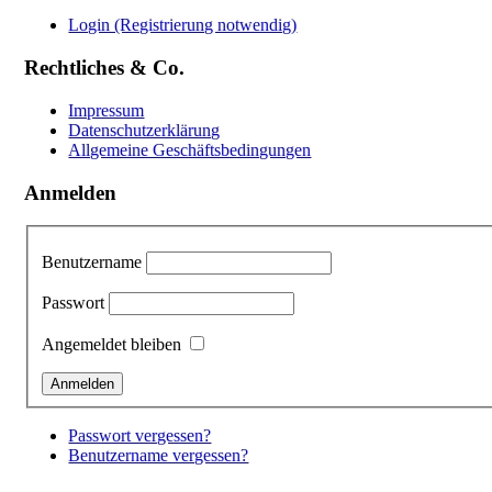
Login (Registrierung notwendig)
Rechtliches & Co.
Impressum
Datenschutzerklärung
Allgemeine Geschäftsbedingungen
Anmelden
Benutzername
Passwort
Angemeldet bleiben
Passwort vergessen?
Benutzername vergessen?