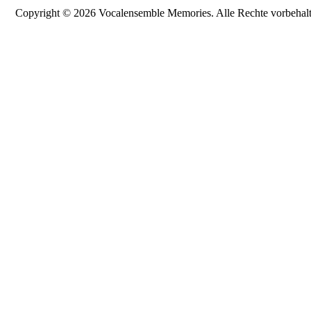
Copyright © 2026 Vocalensemble Memories. Alle Rechte vorbehalt