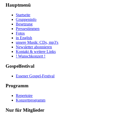
Hauptmenü
Startseite
Gruppeninfo
Besetzung
Pressestimmen
Fotos
in English
unsere Musik: CDs, mp3's
Newsletter abonnieren
Kontakt & weitere Links
! Wunschkonzert !
Gospelfestival
Essener Gospel-Festival
Programm
Repertoire
Konzertprogramm
Nur für Mitglieder